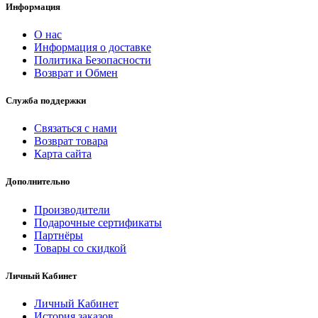
Информация
О нас
Информация о доставке
Политика Безопасности
Возврат и Обмен
Служба поддержки
Связаться с нами
Возврат товара
Карта сайта
Дополнительно
Производители
Подарочные сертификаты
Партнёры
Товары со скидкой
Личный Кабинет
Личный Кабинет
История заказов