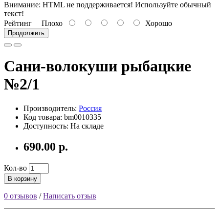
Внимание:
HTML не поддерживается! Используйте обычный
текст!
Рейтинг
Плохо
Хорошо
Продолжить
Сани-волокуши рыбацкие
№2/1
Производитель:
Россия
Код товара: bm0010335
Доступность: На складе
690.00 р.
Кол-во
В корзину
0 отзывов
/
Написать отзыв