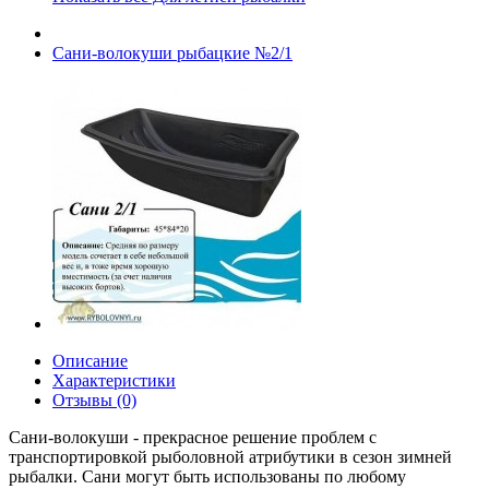
Сани-волокуши рыбацкие №2/1
Описание
Характеристики
Отзывы (0)
Сани-волокуши - прекрасное решение проблем с
транспортировкой рыболовной атрибутики в сезон зимней
рыбалки. Сани могут быть использованы по любому