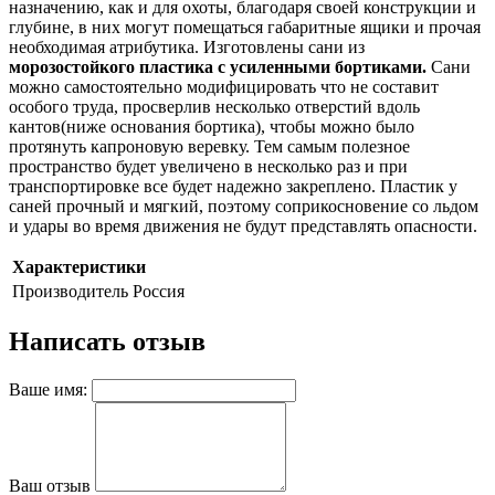
назначению, как и для охоты, благодаря своей конструкции и
глубине, в них могут помещаться габаритные ящики и прочая
необходимая атрибутика. Изготовлены сани из
морозостойкого пластика с усиленными бортиками.
Сани
можно самостоятельно модифицировать что не составит
особого труда, просверлив несколько отверстий вдоль
кантов(ниже основания бортика), чтобы можно было
протянуть капроновую веревку. Тем самым полезное
пространство будет увеличено в несколько раз и при
транспортировке все будет надежно закреплено. Пластик у
саней прочный и мягкий, поэтому соприкосновение со льдом
и удары во время движения не будут представлять опасности.
Характеристики
Производитель
Россия
Написать отзыв
Ваше имя:
Ваш отзыв