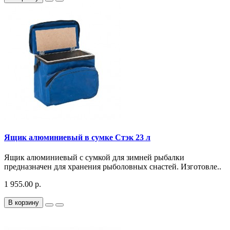
Ящик алюминиевый в сумке Стэк 23 л
Ящик алюминиевый с сумкой для зимней рыбалки
предназначен для хранения рыболовных снастей. Изготовле..
1 955.00 р.
В корзину