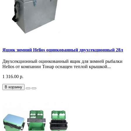
Ящик зимний Helios оцинкованный двухсекционный 28л
Двухсекционный оцинкованный ящик для зимней рыбалки
Helios от компании Тонар оснащен теплой крышкой...
1 316.00 р.
В корзину