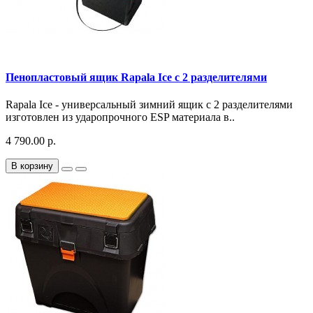
Пенопластовый ящик Rapala Ice c 2 разделителями
Rapala Ice - универсальный зимний ящик c 2 разделителями
изготовлен из ударопрочного ESP материала в..
4 790.00 р.
В корзину