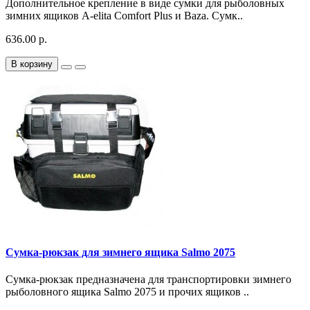
Дополнительное крепление в виде сумки для рыболовных
зимних ящиков A-elita Comfort Plus и Baza. Сумк..
636.00 р.
В корзину
Сумка-рюкзак для зимнего ящика Salmo 2075
Сумка-рюкзак предназначена для транспортировки зимнего
рыболовного ящика Salmo 2075 и прочих ящиков ..