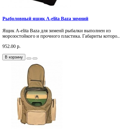
Рыболовный ящик A-elita Baza зимний
Ящик A-elita Baza для зименй рыбалки выполнен из
морозостойкого и прочного пластика. Габариты которо..
952.00 р.
В корзину