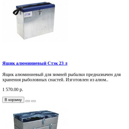
Ящик алюминиевый Стэк 23 л
Ящик алюминиевый для зимней рыбалки предназначен для
хранения рыболовных снастей. Изготовлен из алюм..
1 570.00 р.
В корзину